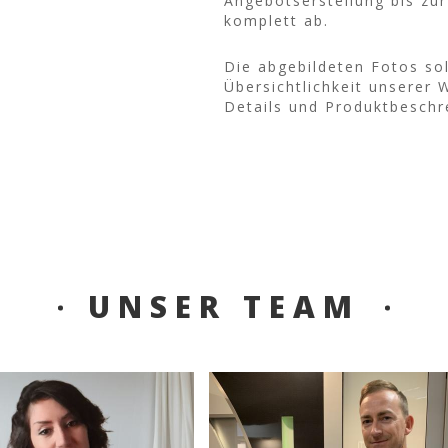
Angebotserstellung bis zu
komplett ab.
Die abgebildeten Fotos sol
Übersichtlichkeit unserer
Details und Produktbeschr
UNSER TEAM