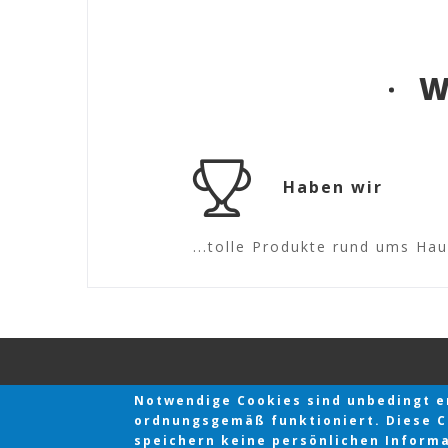
W
Haben wir
...tolle Produkte rund ums Hau
Notwendige Cookies sind unbedingt er
ordnungsgemäß funktioniert. Diese Co
speichern keine persönlichen Informat