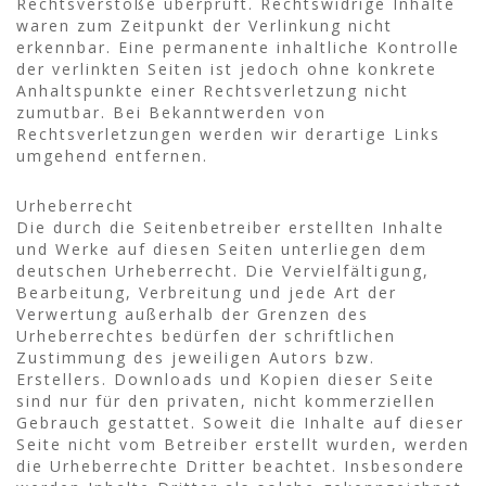
Rechtsverstöße überprüft. Rechtswidrige Inhalte
waren zum Zeitpunkt der Verlinkung nicht
erkennbar. Eine permanente inhaltliche Kontrolle
der verlinkten Seiten ist jedoch ohne konkrete
Anhaltspunkte einer Rechtsverletzung nicht
zumutbar. Bei Bekanntwerden von
Rechtsverletzungen werden wir derartige Links
umgehend entfernen.
Urheberrecht
Die durch die Seitenbetreiber erstellten Inhalte
und Werke auf diesen Seiten unterliegen dem
deutschen Urheberrecht. Die Vervielfältigung,
Bearbeitung, Verbreitung und jede Art der
Verwertung außerhalb der Grenzen des
Urheberrechtes bedürfen der schriftlichen
Zustimmung des jeweiligen Autors bzw.
Erstellers. Downloads und Kopien dieser Seite
sind nur für den privaten, nicht kommerziellen
Gebrauch gestattet. Soweit die Inhalte auf dieser
Seite nicht vom Betreiber erstellt wurden, werden
die Urheberrechte Dritter beachtet. Insbesondere