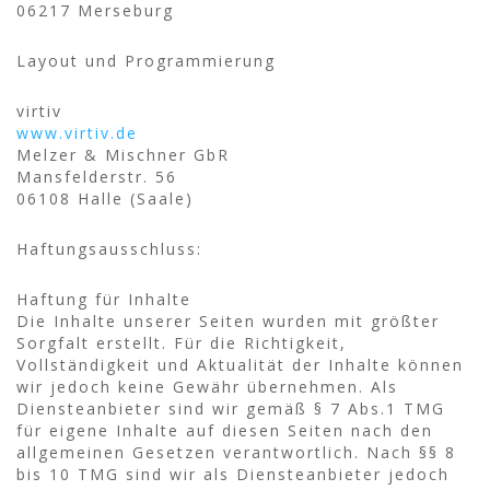
06217 Merseburg
Layout und Programmierung
virtiv
www.virtiv.de
Melzer & Mischner GbR
Mansfelderstr. 56
06108 Halle (Saale)
Haftungsausschluss:
Haftung für Inhalte
Die Inhalte unserer Seiten wurden mit größter
Sorgfalt erstellt. Für die Richtigkeit,
Vollständigkeit und Aktualität der Inhalte können
wir jedoch keine Gewähr übernehmen. Als
Diensteanbieter sind wir gemäß § 7 Abs.1 TMG
für eigene Inhalte auf diesen Seiten nach den
allgemeinen Gesetzen verantwortlich. Nach §§ 8
bis 10 TMG sind wir als Diensteanbieter jedoch