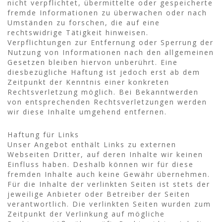
nicht verpflichtet, übermittelte oder gespeicherte
fremde Informationen zu überwachen oder nach
Umständen zu forschen, die auf eine
rechtswidrige Tätigkeit hinweisen.
Verpflichtungen zur Entfernung oder Sperrung der
Nutzung von Informationen nach den allgemeinen
Gesetzen bleiben hiervon unberührt. Eine
diesbezügliche Haftung ist jedoch erst ab dem
Zeitpunkt der Kenntnis einer konkreten
Rechtsverletzung möglich. Bei Bekanntwerden
von entsprechenden Rechtsverletzungen werden
wir diese Inhalte umgehend entfernen.
Haftung für Links
Unser Angebot enthält Links zu externen
Webseiten Dritter, auf deren Inhalte wir keinen
Einfluss haben. Deshalb können wir für diese
fremden Inhalte auch keine Gewähr übernehmen.
Für die Inhalte der verlinkten Seiten ist stets der
jeweilige Anbieter oder Betreiber der Seiten
verantwortlich. Die verlinkten Seiten wurden zum
Zeitpunkt der Verlinkung auf mögliche