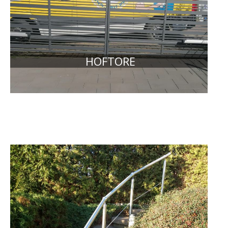
HOFTORE