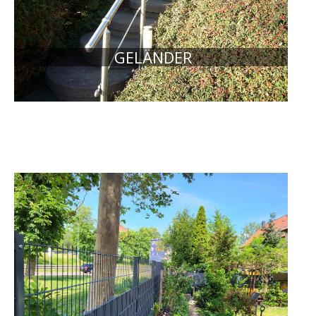
GELÄNDER