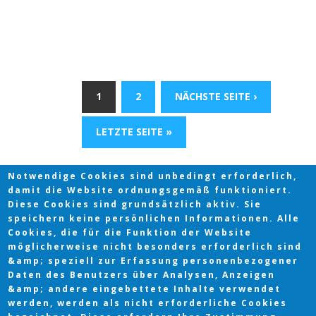
SEITEN
1
2
NÄCHSTE SEITE ›
LETZTE SEITE »
Notwendige Cookies sind unbedingt erforderlich,
damit die Website ordnungsgemäß funktioniert.
Diese Cookies sind grundsätzlich aktiv. Sie
speichern keine persönlichen Informationen. Alle
Cookies, die für die Funktion der Website
möglicherweise nicht besonders erforderlich sind
&amp; speziell zur Erfassung personenbezogener
Daten des Benutzers über Analysen, Anzeigen
&amp; andere eingebettete Inhalte verwendet
werden, werden als nicht erforderliche Cookies