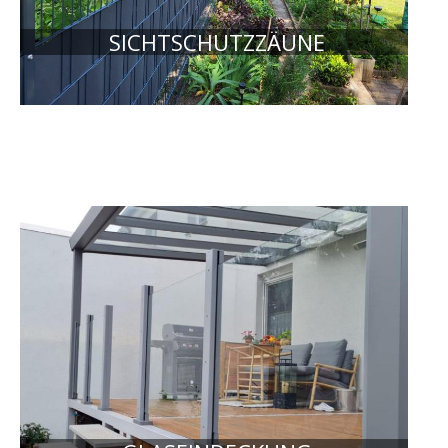
SICHTSCHUTZZÄUNE