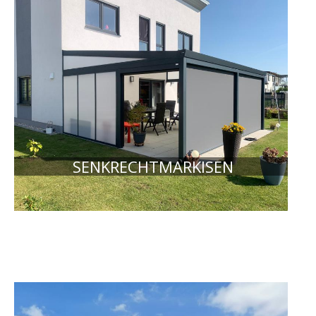
SENKRECHTMARKISEN