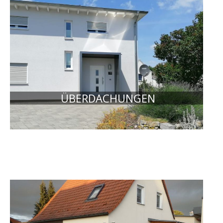
ÜBERDACHUNGEN