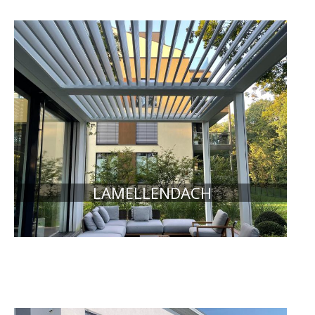
LAMELLENDACH