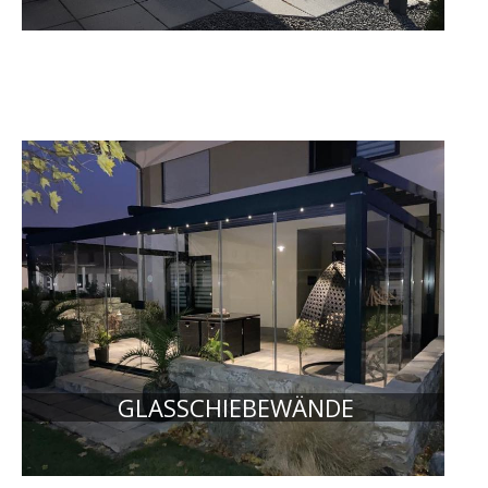
GLASSCHIEBEWÄNDE