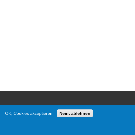
OK, Cookies akzeptieren
Nein, ablehnen