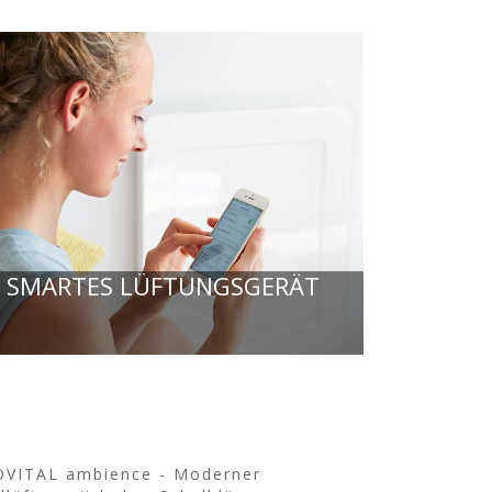
SMARTES LÜFTUNGSGERÄT
VITAL ambience - Moderner