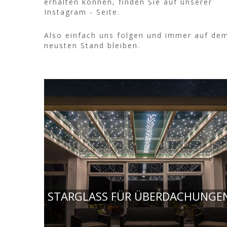
erhalten können, finden Sie auf unserer
Instagram - Seite.
Also einfach uns folgen und immer auf de
neusten Stand bleiben.
STARGLASS FÜR ÜBERDACHUNGE