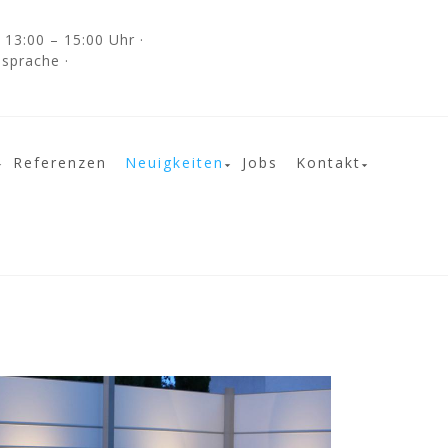
13:00 – 15:00 Uhr ·
bsprache ·
Referenzen
Neuigkeiten
Jobs
Kontakt