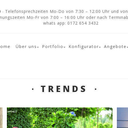
Telefonsprechzeiten Mo-Do von 7:30 – 12:00 Uhr und von 
0
·
nungszeiten Mo-Fr von 7:00 – 16:00 Uhr oder nach Termina
whats app: 0172 654 3432
Home
Über uns
Portfolio
Konfigurator
Angebote
TRENDS