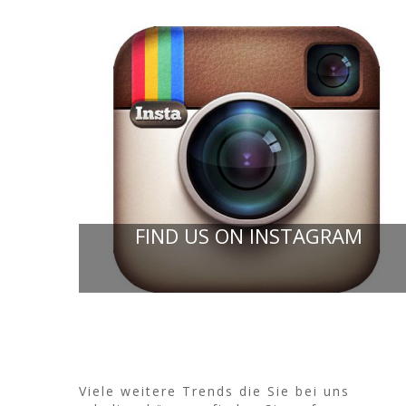
FIND US ON INSTAGRAM
Viele weitere Trends die Sie bei uns