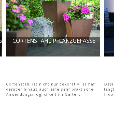
G
CORTENSTAHL PFLANZGEFÄSSE
Cortenstahl ist nicht nur dekorativ, er hat
Desi
darüber hinaus auch eine sehr praktische
lang
Anwendungsmöglichkeit im Garten:
Indo