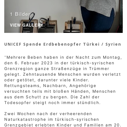
1 Bilder
VIEW GALLERY
UNICEF Spende Erdbebenopfer Türkei / Syrien
"
Mehrere Beben haben in der Nacht zum Montag,
den 6. Februar 2023 in der türkisch-syrischen
Grenzregion ganze Straßenzüge in Trümmer
gelegt. Zehntausende Menschen wurden verletzt
oder getötet, darunter viele Kinder.
Rettungsteams, Nachbarn, Angehörige
versuchten teils mit bloßen Händen, Menschen
aus dem Schutt zu bergen. Die Zahl der
Todesopfer steigt noch immer stündlich.
Zwei Wochen nach der verheerenden
Naturkatastrophe im türkisch-syrischen
Grenzgebiet erlebten Kinder und Familien am 20.