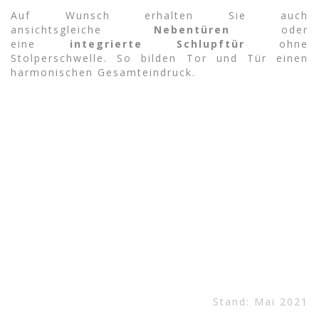
Auf Wunsch erhalten Sie auch
ansichtsgleiche
Nebentüren
oder
eine
integrierte Schlupftür
ohne
Stolperschwelle. So bilden Tor und Tür einen
harmonischen Gesamteindruck.
Stand: Mai 2021