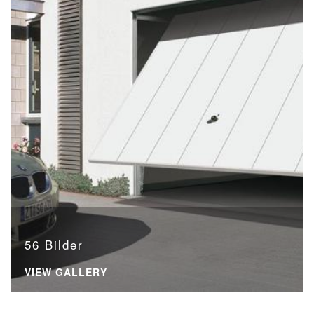
56 Bilder
VIEW GALLERY