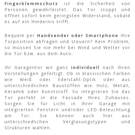
Fingerklemmschutz
ist die Sicherheit von
Personen gewährleistet. Das Tor stoppt und
öffnet sofort beim geringsten Widerstand, sobald
es auf ein Hindernis trifft.
Bequem per
Handsender oder Smartphone
Ihre
Torposition abfragen und steuern? Kein Problem,
so müssen Sie nie mehr bei Wind und Wetter vor
die Tür bzw. aus dem Auto.
Ihr Garagentor wir ganz
individuell
nach Ihren
Vorstellungen gefertigt. Ob in klassischen Farben
wie Weiß oder Edelstahl-Optik oder aus
unterschiedlichen Baustoffen wie Holz, Metall,
Keramik oder Kunststoff. So integrieren Sie das
Tor perfekt in die Fassade Ihres Zuhauses.
Sorgen Sie für Licht in Ihrer Garage mit
integrierten Fenstern und/oder LED-Beleuchtung
am Tor. Sie können auch hier aus
unterschiedlichen Verglasungstypen und
Strukturen wählen.