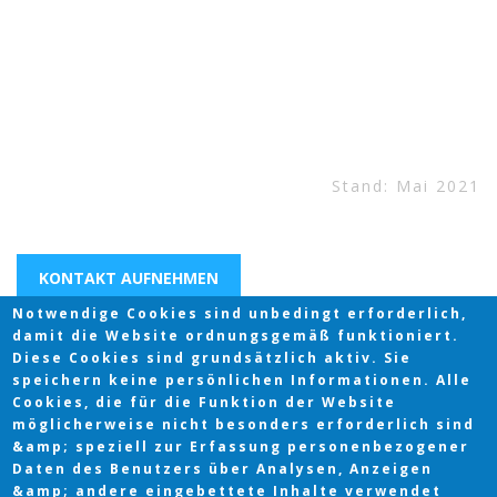
Stand: Mai 2021
KONTAKT AUFNEHMEN
Notwendige Cookies sind unbedingt erforderlich,
damit die Website ordnungsgemäß funktioniert.
Diese Cookies sind grundsätzlich aktiv. Sie
speichern keine persönlichen Informationen. Alle
Cookies, die für die Funktion der Website
möglicherweise nicht besonders erforderlich sind
&amp; speziell zur Erfassung personenbezogener
Daten des Benutzers über Analysen, Anzeigen
&amp; andere eingebettete Inhalte verwendet