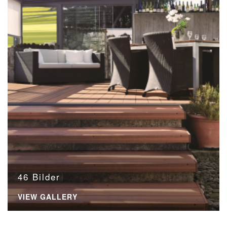
46 Bilder
VIEW GALLERY