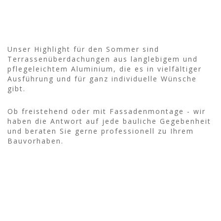
Unser Highlight für den Sommer sind
Terrassenüberdachungen aus langlebigem und
pflegeleichtem Aluminium, die es in vielfältiger
Ausführung und für ganz individuelle Wünsche
gibt.
Ob freistehend oder mit Fassadenmontage - wir
haben die Antwort auf jede bauliche Gegebenheit
und beraten Sie gerne professionell zu Ihrem
Bauvorhaben.