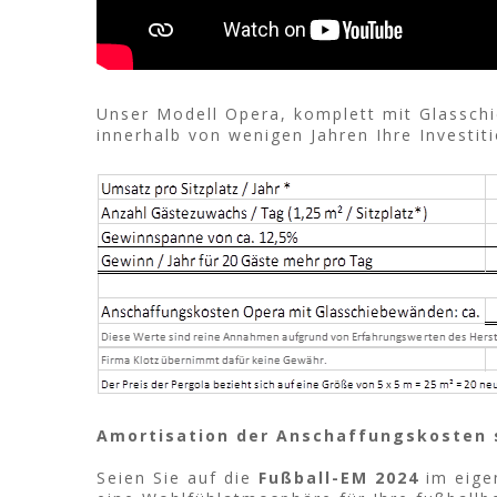
Unser Modell Opera, komplett mit Glasschi
innerhalb von wenigen Jahren Ihre Investit
Amortisation der Anschaffungskosten s
Seien Sie auf die
Fußball-EM 2024
im eige