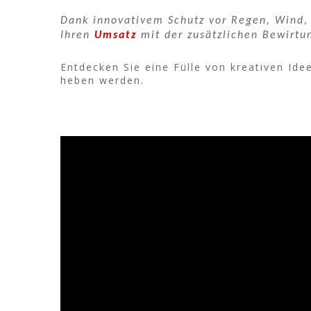
Dank innovativem Schutz vor Regen, Wind,
Ihren
Umsatz
mit der zusätzlichen Bewirtu
Entdecken Sie eine Fülle von kreativen Id
heben werden.