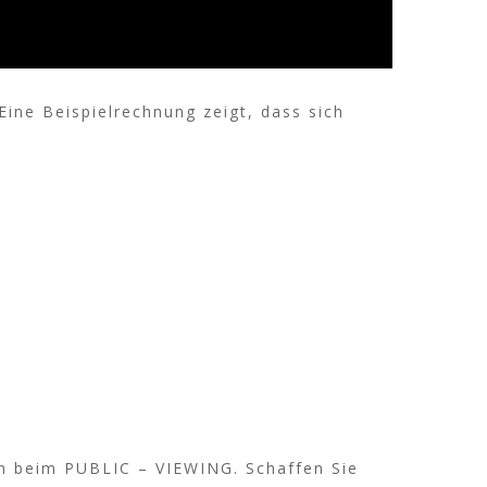
ine Beispielrechnung zeigt, dass sich
en beim PUBLIC – VIEWING. Schaffen Sie