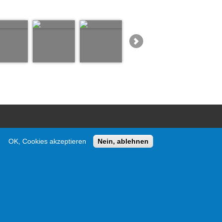
OK, Cookies akzeptieren
Nein, ablehnen