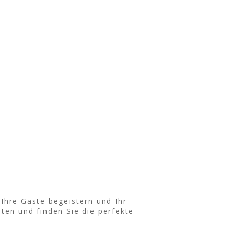
Ihre Gäste begeistern und Ihr
ten und finden Sie die perfekte