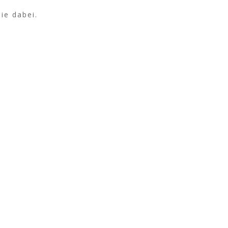
ie dabei.