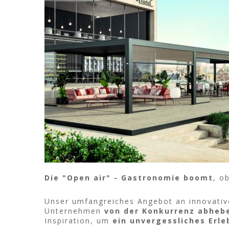
Die "Open air" - Gastronomie boomt
, o
Unser umfangreiches Angebot an innovativ
Unternehmen
von der Konkurrenz abheb
Inspiration, um
ein unvergessliches Erle