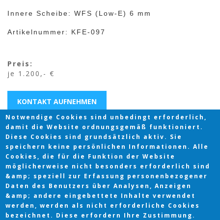
Innere Scheibe: WFS (Low-E) 6 mm
Artikelnummer: KFE-097
Preis:
je 1.200,- €
KONTAKT AUFNEHMEN
Notwendige Cookies sind unbedingt erforderlich,
damit die Website ordnungsgemäß funktioniert.
Diese Cookies sind grundsätzlich aktiv. Sie
speichern keine persönlichen Informationen. Alle
Cookies, die für die Funktion der Website
möglicherweise nicht besonders erforderlich sind
&amp; speziell zur Erfassung personenbezogener
Daten des Benutzers über Analysen, Anzeigen
&amp; andere eingebettete Inhalte verwendet
werden, werden als nicht erforderliche Cookies
bezeichnet. Diese erfordern Ihre Zustimmung.
Copyright © 2026 |
Impressum
|
Datenschutz