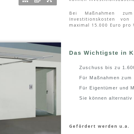
Bei Maßnahmen zum Ei
Investitions­kosten v
maximal 15.000 Euro pro
Das Wichtigste in 
Zuschuss bis zu 1.60
Für Maßnahmen zum S
Für Eigentümer und M
Sie können alternativ
Gefördert werden u.a.