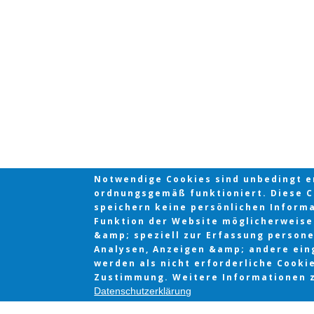
Notwendige Cookies sind unbedingt er
ordnungsgemäß funktioniert. Diese Co
speichern keine persönlichen Informat
Funktion der Website möglicherweise 
&amp; speziell zur Erfassung person
Analysen, Anzeigen &amp; andere ein
werden als nicht erforderliche Cooki
Zustimmung. Weitere Informationen z
Datenschutzerklärung